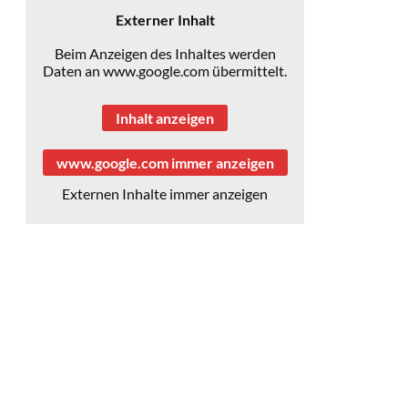
Externer Inhalt
Beim Anzeigen des Inhaltes werden
Daten an www.google.com übermittelt.
Inhalt anzeigen
www.google.com immer anzeigen
Externen Inhalte immer anzeigen