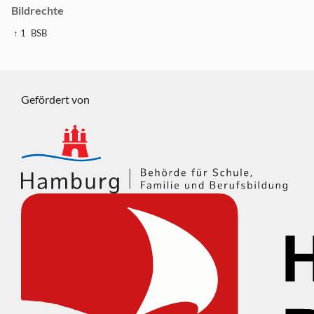
Bildrechte
↑ 1
BSB
Gefördert von