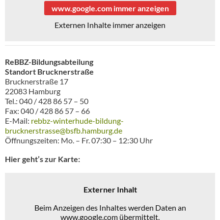
www.google.com immer anzeigen
Externen Inhalte immer anzeigen
ReBBZ-Bildungsabteilung
Standort Brucknerstraße
Brucknerstraße 17
22083 Hamburg
Tel.: 040 / 428 86 57 – 50
Fax: 040 / 428 86 57 – 66
E-Mail:
rebbz-winterhude-bildung-
brucknerstrasse@bsfb.hamburg.de
Öffnungszeiten: Mo. – Fr. 07:30 – 12:30 Uhr
Hier geht’s zur Karte:
Externer Inhalt
Beim Anzeigen des Inhaltes werden Daten an
www.google.com übermittelt.