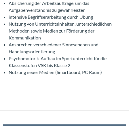
Absicherung der Arbeitsaufträge, um das
Aufgabenverständnis zu gewährleisten
intensive Begriffserarbeitung durch Übung
Nutzung von Unterrichtsinhalten, unterschiedlichen
Methoden sowie Medien zur Förderung der
Kommunikation
Ansprechen verschiedener Sinnesebenen und
Handlungsorientierung
Psychomotorik-Aufbau im Sportunterricht für die
Klassenstufen VSK bis Klasse 2
Nutzung neuer Medien (Smartboard, PC Raum)