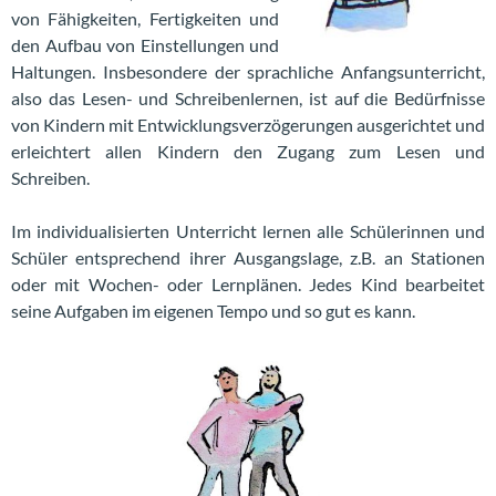
von Fähigkeiten, Fertigkeiten und
den Aufbau von Einstellungen und
Haltungen. Insbesondere der sprachliche Anfangsunterricht,
also das Lesen- und Schreibenlernen, ist auf die Bedürfnisse
von Kindern mit Entwicklungsverzögerungen ausgerichtet und
erleichtert allen Kindern den Zugang zum Lesen und
Schreiben.
Im individualisierten Unterricht lernen alle Schülerinnen und
Schüler entsprechend ihrer Ausgangslage, z.B. an Stationen
oder mit Wochen- oder Lernplänen. Jedes Kind bearbeitet
seine Aufgaben im eigenen Tempo und so gut es kann.