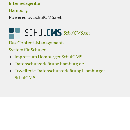
Internetagentur
Hamburg
Powered by SchulCMS.net
SchulCMS.net
Das Content-Management-
System für Schulen
Impressum Hamburger SchulCMS
Datenschutzerklärung hamburg.de
Erweiterte Datenschutzerklärung Hamburger
SchulCMS