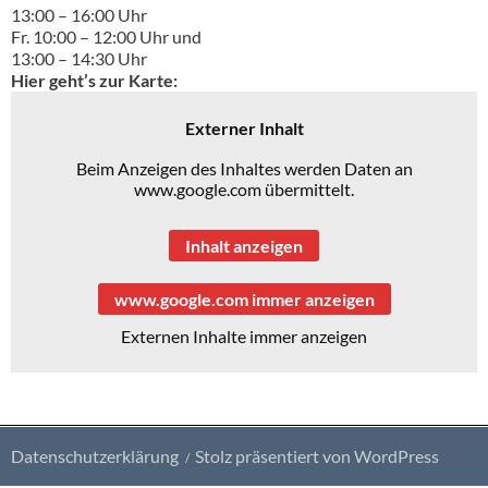
13:00 – 16:00 Uhr
Fr. 10:00 – 12:00 Uhr und
13:00 – 14:30 Uhr
Hier geht’s zur Karte:
Externer Inhalt
Beim Anzeigen des Inhaltes werden Daten an
www.google.com übermittelt.
Inhalt anzeigen
www.google.com immer anzeigen
Externen Inhalte immer anzeigen
Datenschutzerklärung
Stolz präsentiert von WordPress