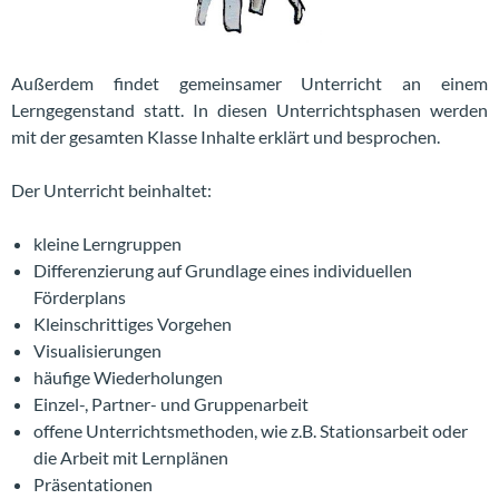
Außerdem findet gemeinsamer Unterricht an einem
Lerngegenstand statt. In diesen Unterrichtsphasen werden
mit der gesamten Klasse Inhalte erklärt und besprochen.
Der Unterricht beinhaltet:
kleine Lerngruppen
Differenzierung auf Grundlage eines individuellen
Förderplans
Kleinschrittiges Vorgehen
Visualisierungen
häufige Wiederholungen
Einzel-, Partner- und Gruppenarbeit
offene Unterrichtsmethoden, wie z.B. Stationsarbeit oder
die Arbeit mit Lernplänen
Präsentationen