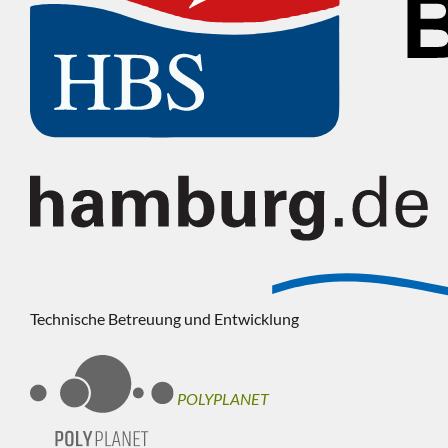
Technische Betreuung und Entwicklung
POLYPLANET