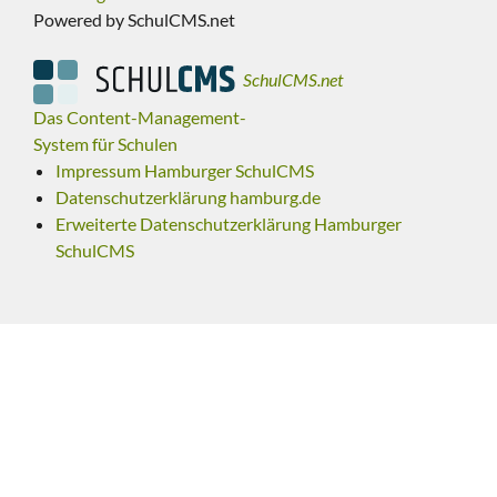
Powered by SchulCMS.net
SchulCMS.net
Das Content-Management-
System für Schulen
Impressum Hamburger SchulCMS
Datenschutzerklärung hamburg.de
Erweiterte Datenschutzerklärung Hamburger
SchulCMS