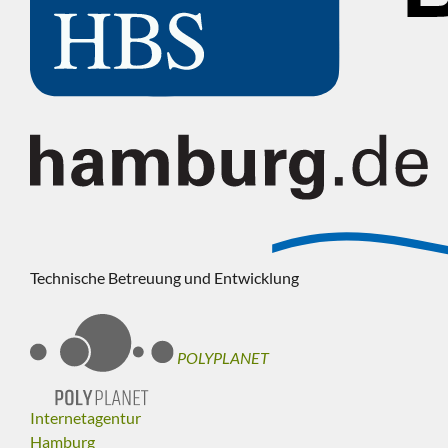
Technische Betreuung und Entwicklung
POLYPLANET
Internetagentur
Hamburg